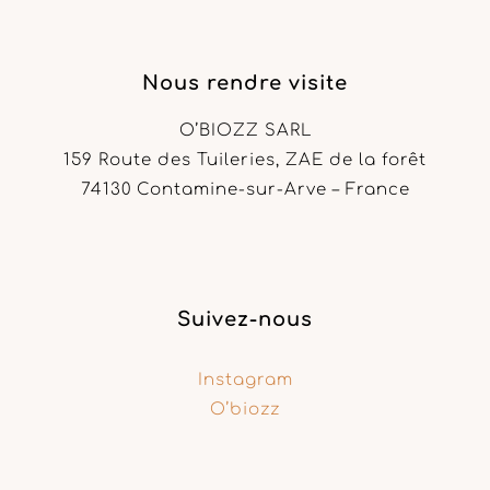
Nous rendre visite
O’BIOZZ SARL
159 Route des Tuileries, ZAE de la forêt
74130 Contamine-sur-Arve – France
Suivez-nous
Instagram
O’biozz