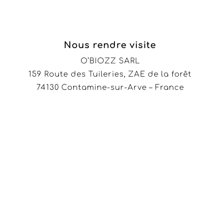
Nous rendre visite
O’BIOZZ SARL
159 Route des Tuileries, ZAE de la forêt
74130 Contamine-sur-Arve – France