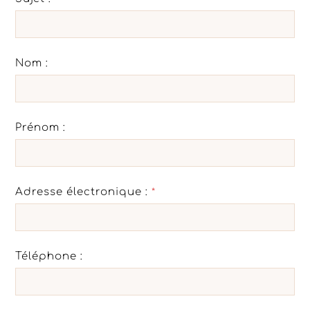
Nom :
Prénom :
Adresse électronique :
*
Téléphone :