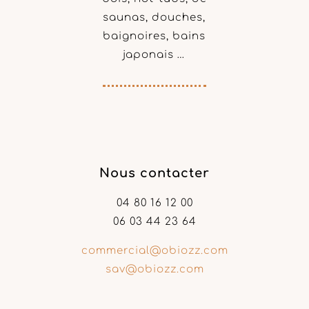
saunas, douches,
baignoires, bains
japonais …
Nous contacter
04 80 16 12 00
06 03 44 23 64
commercial@obiozz.com
sav@obiozz.com