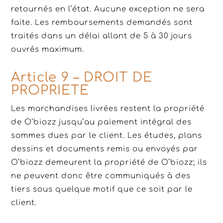
retournés en l’état. Aucune exception ne sera
faite. Les remboursements demandés sont
traités dans un délai allant de 5 à 30 jours
ouvrés maximum.
Article 9 – DROIT DE
PROPRIETE
Les marchandises livrées restent la propriété
de O’biozz jusqu’au paiement intégral des
sommes dues par le client. Les études, plans
dessins et documents remis ou envoyés par
O’biozz demeurent la propriété de O’biozz; ils
ne peuvent donc être communiqués à des
tiers sous quelque motif que ce soit par le
client.