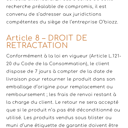
recherche préalable de compromis, il est
convenu de s’adresser aux juridictions
compétentes du siège de l’entreprise O’biozz.
Article 8 – DROIT DE
RETRACTATION
Conformément à la loi en vigueur (Article L.121-
20 du Code de la Consommation), le client
dispose de 7 jours à compter de la date de
livraison pour retourner le produit dans son
emballage d’origine pour remplacement ou
remboursement ; les frais de renvoi restant à
la charge du client. Le retour ne sera accepté
que si le produit n’a pas été déconditionné ou
utilisé. Les produits vendus sous blister ou
muni d’une étiquette de garantie doivent être