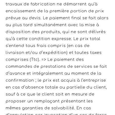
travaux de fabrication ne démarrent qu’à
encaissement de la première portion de prix
prévue au devis. Le paiement final se fait alors
au plus tard simultanément avec la mise à
disposition des produits, qui ne sont délivrés
qu’à cette condition expresse. Le prix total
s’entend tous frais compris (en cas de
livraison et/ou d’expédition) et toutes taxes
comprises (Ttc). => Le paiement des
commandes de prestations de services se fait
d’avance et intégralement au moment de la
confirmation ; le prix est acquis à l’entreprise
en cas d’absence totale ou partielle du client,
sauf à ce que le client soit en mesure de
proposer un remplaçant présentant les
mêmes garanties de solvabilité. En cas