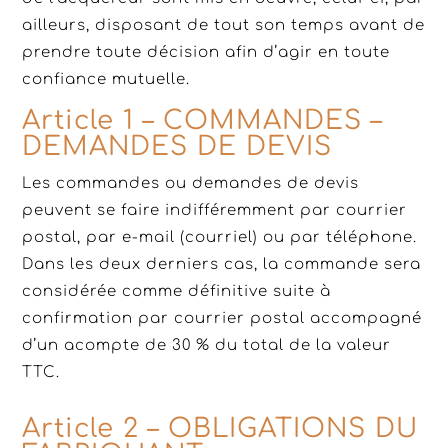
ailleurs, disposant de tout son temps avant de
prendre toute décision afin d’agir en toute
confiance mutuelle.
Article 1 – COMMANDES –
DEMANDES DE DEVIS
Les commandes ou demandes de devis
peuvent se faire indifféremment par courrier
postal, par e-mail (courriel) ou par téléphone.
Dans les deux derniers cas, la commande sera
considérée comme définitive suite à
confirmation par courrier postal accompagné
d’un acompte de 30 % du total de la valeur
TTC.
Article 2 – OBLIGATIONS DU