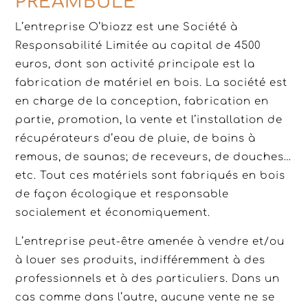
PREAMBULE
L’entreprise O’biozz est une Société à
Responsabilité Limitée au capital de 4500
euros, dont son activité principale est la
fabrication de matériel en bois. La société est
en charge de la conception, fabrication en
partie, promotion, la vente et l’installation de
récupérateurs d’eau de pluie, de bains à
remous, de saunas; de receveurs, de douches…
etc. Tout ces matériels sont fabriqués en bois
de façon écologique et responsable
socialement et économiquement.
L’entreprise peut-être amenée à vendre et/ou
à louer ses produits, indifféremment à des
professionnels et à des particuliers. Dans un
cas comme dans l’autre, aucune vente ne se