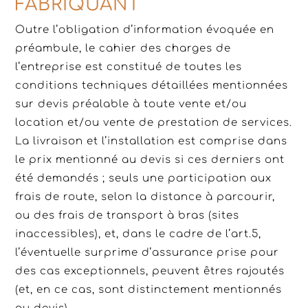
FABRIQUANT
Outre l’obligation d’information évoquée en
préambule, le cahier des charges de
l’entreprise est constitué de toutes les
conditions techniques détaillées mentionnées
sur devis préalable à toute vente et/ou
location et/ou vente de prestation de services.
La livraison et l’installation est comprise dans
le prix mentionné au devis si ces derniers ont
été demandés ; seuls une participation aux
frais de route, selon la distance à parcourir,
ou des frais de transport à bras (sites
inaccessibles), et, dans le cadre de l’art.5,
l’éventuelle surprime d’assurance prise pour
des cas exceptionnels, peuvent êtres rajoutés
(et, en ce cas, sont distinctement mentionnés