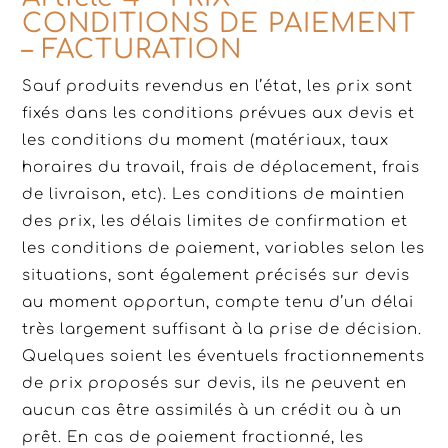
CONDITIONS DE PAIEMENT
– FACTURATION
Sauf produits revendus en l’état, les prix sont
fixés dans les conditions prévues aux devis et
les conditions du moment (matériaux, taux
horaires du travail, frais de déplacement, frais
de livraison, etc). Les conditions de maintien
des prix, les délais limites de confirmation et
les conditions de paiement, variables selon les
situations, sont également précisés sur devis
au moment opportun, compte tenu d’un délai
très largement suffisant à la prise de décision.
Quelques soient les éventuels fractionnements
de prix proposés sur devis, ils ne peuvent en
aucun cas être assimilés à un crédit ou à un
prêt. En cas de paiement fractionné, les