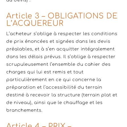
au devis) .
Article 3 – OBLIGATIONS DE
L’ACQUEREUR
L’acheteur s’oblige à respecter les conditions
de prix énoncées et signées dans les devis
préalables, et à s’en acquitter intégralement
dans les délais prévus. Il s’oblige à respecter
scrupuleusement l’ensemble du cahier des
charges qui lui est remis et tout
particulièrement en ce qui concerne la
préparation et l’accessibilité du terrain
destiné à recevoir la structure (terrain plat et
de niveau), ainsi que le chauffage et les
branchements.
Article 4 – PRIX –