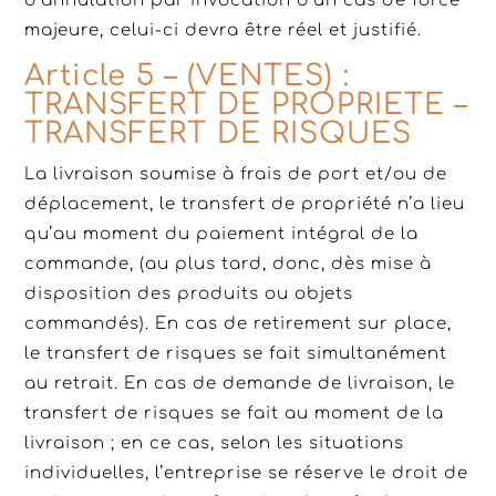
d’annulation par invocation d’un cas de force
majeure, celui-ci devra être réel et justifié.
Article 5 – (VENTES) :
TRANSFERT DE PROPRIETE –
TRANSFERT DE RISQUES
La livraison soumise à frais de port et/ou de
déplacement, le transfert de propriété n’a lieu
qu’au moment du paiement intégral de la
commande, (au plus tard, donc, dès mise à
disposition des produits ou objets
commandés). En cas de retirement sur place,
le transfert de risques se fait simultanément
au retrait. En cas de demande de livraison, le
transfert de risques se fait au moment de la
livraison ; en ce cas, selon les situations
individuelles, l’entreprise se réserve le droit de