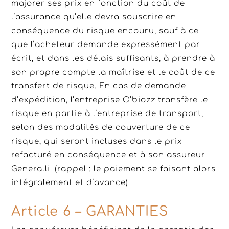
majorer ses prix en fonction du coût de
l’assurance qu’elle devra souscrire en
conséquence du risque encouru, sauf à ce
que l’acheteur demande expressément par
écrit, et dans les délais suffisants, à prendre à
son propre compte la maîtrise et le coût de ce
transfert de risque. En cas de demande
d’expédition, l’entreprise O’biozz transfère le
risque en partie à l’entreprise de transport,
selon des modalités de couverture de ce
risque, qui seront incluses dans le prix
refacturé en conséquence et à son assureur
Generalli. (rappel : le paiement se faisant alors
intégralement et d’avance).
Article 6 – GARANTIES