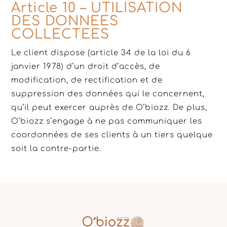
Article 10 – UTILISATION
DES DONNEES
COLLECTEES
Le client dispose (article 34 de la loi du 6
janvier 1978) d’un droit d’accès, de
modification, de rectification et de
suppression des données qui le concernent,
qu’il peut exercer auprès de O’biozz. De plus,
O’biozz s’engage à ne pas communiquer les
coordonnées de ses clients à un tiers quelque
soit la contre-partie.