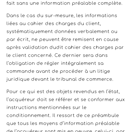
fait sans une information préalable complète.
Dans le cas du sur-mesure, les informations
liées au cahier des charges du client,
systématiquement données verbalement ou
par écrit, ne peuvent être remisent en cause
après validation dudit cahier des charges par
le client concerné. Ce dernier sera dans
l’obligation de régler intégralement sa
commande avant de procéder à un litige
juridique devant le tribunal de commerce.
Pour ce qui est des objets revendus en l’état,
l’acquéreur doit se référer et se conformer aux
instructions mentionnées sur le
conditionnement. Il ressort de ce préambule
que tous les moyens d’information préalable
de l’acquéreur sont mis en oeuvre, celui-ci, par