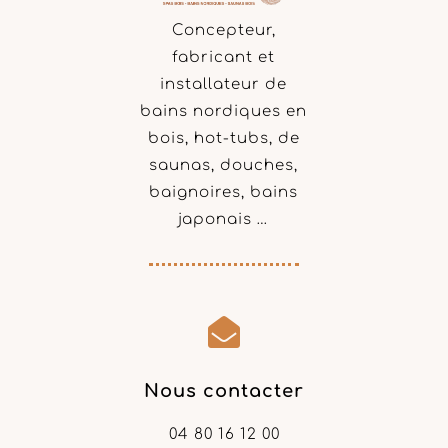
Concepteur,
fabricant et
installateur de
bains nordiques en
bois, hot-tubs, de
saunas, douches,
baignoires, bains
japonais …

Nous contacter
04 80 16 12 00