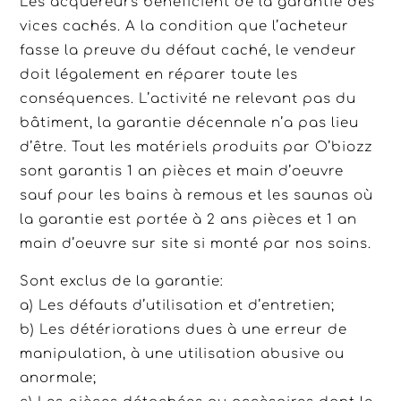
Les acquéreurs bénéficient de la garantie des
vices cachés. A la condition que l’acheteur
fasse la preuve du défaut caché, le vendeur
doit légalement en réparer toute les
conséquences. L’activité ne relevant pas du
bâtiment, la garantie décennale n’a pas lieu
d’être. Tout les matériels produits par O’biozz
sont garantis 1 an pièces et main d’oeuvre
sauf pour les bains à remous et les saunas où
la garantie est portée à 2 ans pièces et 1 an
main d’oeuvre sur site si monté par nos soins.
Sont exclus de la garantie:
a) Les défauts d’utilisation et d’entretien;
b) Les détériorations dues à une erreur de
manipulation, à une utilisation abusive ou
anormale;